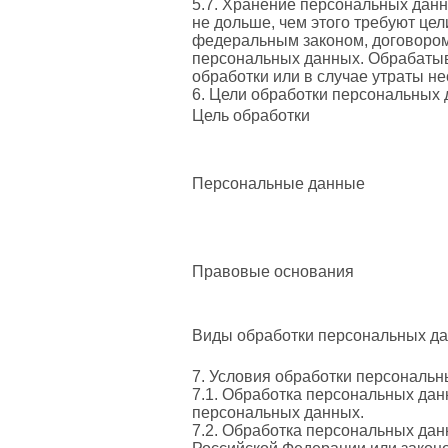
5.7. Хранение персональных дан
не дольше, чем этого требуют це
федеральным законом, договором,
персональных данных. Обрабаты
обработки или в случае утраты н
6. Цели обработки персональных
Цель обработки
Персональные данные
Правовые основания
Виды обработки персональных д
7. Условия обработки персональ
7.1. Обработка персональных дан
персональных данных.
7.2. Обработка персональных да