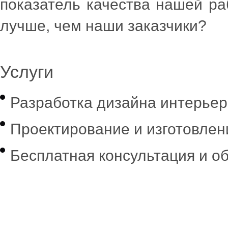
показатель качества нашей ра
лучше, чем наши заказчики?
Услуги
Разработка дизайна интерье
Проектирование и изготовле
Бесплатная консультация и о