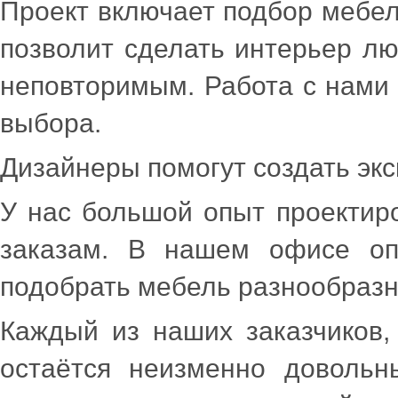
Проект включает подбор мебел
позволит сделать интерьер лю
неповторимым. Работа с нами 
выбора.
Дизайнеры помогут создать эк
У нас большой опыт проектир
заказам. В нашем офисе оп
подобрать мебель разнообразн
Каждый из наших заказчиков
остаётся неизменно доволь